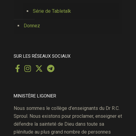
Série de Tabletalk
Donnez
SUR LES RÉSEAUX SOCIAUX
MINISTÈRE LIGONIER
Nous sommes le collège d’enseignants du Dr R.C.
Sproul. Nous existons pour proclamer, enseigner et
défendre la sainteté de Dieu dans toute sa
plénitude au plus grand nombre de personnes