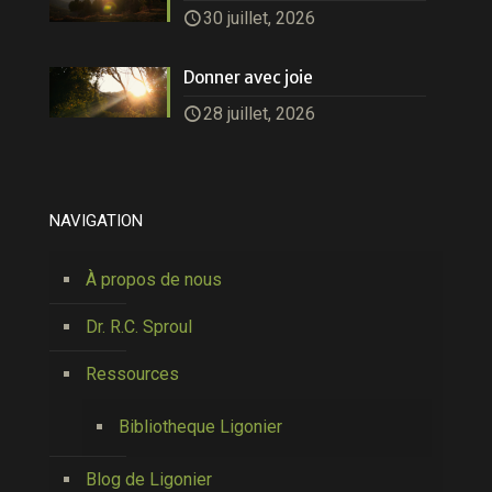
30 juillet, 2026
Donner avec joie
28 juillet, 2026
NAVIGATION
À propos de nous
Dr. R.C. Sproul
Ressources
Bibliotheque Ligonier
Blog de Ligonier