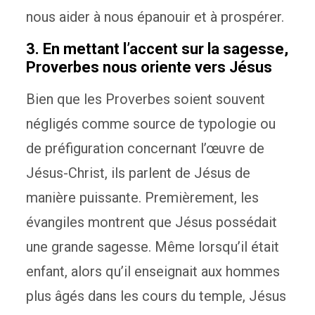
nous aider à nous épanouir et à prospérer.
3. En mettant l’accent sur la sagesse,
Proverbes nous oriente vers Jésus
Bien que les Proverbes soient souvent
négligés comme source de typologie ou
de préfiguration concernant l’œuvre de
Jésus-Christ, ils parlent de Jésus de
manière puissante. Premièrement, les
évangiles montrent que Jésus possédait
une grande sagesse. Même lorsqu’il était
enfant, alors qu’il enseignait aux hommes
plus âgés dans les cours du temple, Jésus