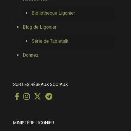
Bibliotheque Ligonier
Blog de Ligonier
Série de Tabletalk
Donnez
SUR LES RÉSEAUX SOCIAUX
MINISTÈRE LIGONIER