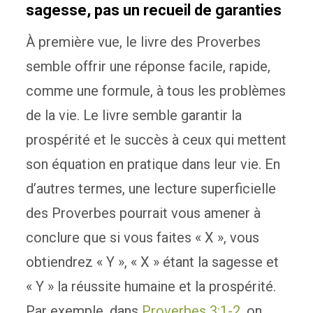
sagesse, pas un recueil de garanties
À première vue, le livre des Proverbes
semble offrir une réponse facile, rapide,
comme une formule, à tous les problèmes
de la vie. Le livre semble garantir la
prospérité et le succès à ceux qui mettent
son équation en pratique dans leur vie. En
d’autres termes, une lecture superficielle
des Proverbes pourrait vous amener à
conclure que si vous faites « X », vous
obtiendrez « Y », « X » étant la sagesse et
« Y » la réussite humaine et la prospérité.
Par exemple, dans
Proverbes 3:1-2
, on