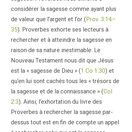
considérer la sagesse comme ayant plus
de valeur que l’argent et l’or (
Prov. 3:14–
35
). Proverbes exhorte ses lecteurs à
rechercher et à atteindre la sagesse en
raison de sa nature inestimable. Le
Nouveau Testament nous dit que Jésus
est la « sagesse de Dieu » (
1 Co 1:30
) et
qu’en lui sont cachés tous les « trésors de
la sagesse et de la connaissance » (
Col
2:3
). Ainsi, l’exhortation du livre des
Proverbes à rechercher la sagesse par-
dessus tout est en fin de compte un appel