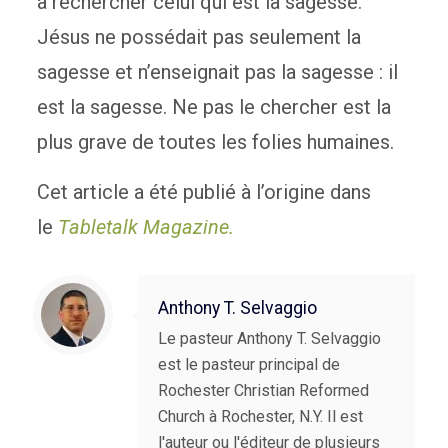
à rechercher celui qui est la sagesse.
Jésus ne possédait pas seulement la
sagesse et n’enseignait pas la sagesse : il
est la sagesse. Ne pas le chercher est la
plus grave de toutes les folies humaines.
Cet article a été publié à l’origine dans
le
Tabletalk Magazine.
Anthony T. Selvaggio
Le pasteur Anthony T. Selvaggio
est le pasteur principal de
Rochester Christian Reformed
Church à Rochester, N.Y. Il est
l'auteur ou l'éditeur de plusieurs