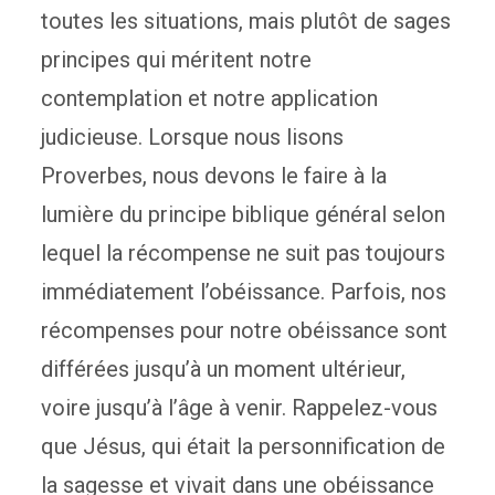
toutes les situations, mais plutôt de sages
principes qui méritent notre
contemplation et notre application
judicieuse. Lorsque nous lisons
Proverbes, nous devons le faire à la
lumière du principe biblique général selon
lequel la récompense ne suit pas toujours
immédiatement l’obéissance. Parfois, nos
récompenses pour notre obéissance sont
différées jusqu’à un moment ultérieur,
voire jusqu’à l’âge à venir. Rappelez-vous
que Jésus, qui était la personnification de
la sagesse et vivait dans une obéissance