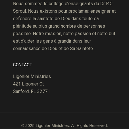
Nous sommes le collège d’enseignants du Dr R.C.
Sproul. Nous existons pour proclamer, enseigner et
défendre la sainteté de Dieu dans toute sa
plénitude au plus grand nombre de personnes
possible. Notre mission, notre passion et notre but
est d’aider les gens à grandir dans leur
connaissance de Dieu et de Sa Sainteté.
CONTACT
Ligonier Ministries
421 Ligonier Ct.
Sanford, FL 32771
© 2025 Ligonier Ministries. All Rights Reserved.