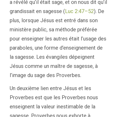
a révélé qu’il était sage, et on nous dit qu’il
grandissait en sagesse (
Luc 2:47–52
). De
plus, lorsque Jésus est entré dans son
ministère public, sa méthode préférée
pour enseigner les autres était l’usage des
paraboles, une forme d’enseignement de
la sagesse. Les évangiles dépeignent
Jésus comme un maître de sagesse, à
l’image du sage des Proverbes.
Un deuxième lien entre Jésus et les
Proverbes est que les Proverbes nous
enseignent la valeur inestimable de la
sagesse. Proverbes nous exhorte à