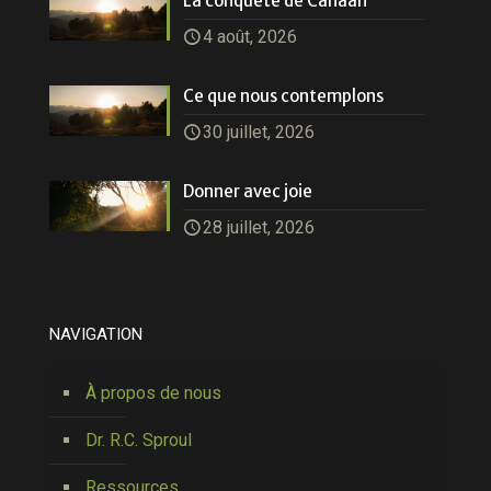
La conquête de Canaan
4 août, 2026
Ce que nous contemplons
30 juillet, 2026
Donner avec joie
28 juillet, 2026
NAVIGATION
À propos de nous
Dr. R.C. Sproul
Ressources