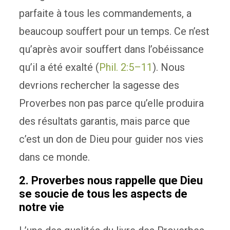
parfaite à tous les commandements, a
beaucoup souffert pour un temps. Ce n’est
qu’après avoir souffert dans l’obéissance
qu’il a été exalté (
Phil. 2:5–11
). Nous
devrions rechercher la sagesse des
Proverbes non pas parce qu’elle produira
des résultats garantis, mais parce que
c’est un don de Dieu pour guider nos vies
dans ce monde.
2. Proverbes nous rappelle que Dieu
se soucie de tous les aspects de
notre vie