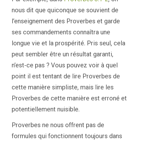
nous dit que quiconque se souvient de
l’enseignement des Proverbes et garde
ses commandements connaîtra une
longue vie et la prospérité. Pris seul, cela
peut sembler être un résultat garanti,
n’est-ce pas ? Vous pouvez voir à quel
point il est tentant de lire Proverbes de
cette manière simpliste, mais lire les
Proverbes de cette manière est erroné et
potentiellement nuisible.
Proverbes ne nous offrent pas de
formules qui fonctionnent toujours dans