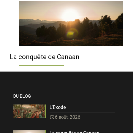
La conquête de Canaan
DU BLOG
L’Exode
6 août, 2026