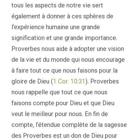
tous les aspects de notre vie sert
également à donner à ces sphères de
l’expérience humaine une grande
signification et une grande importance.
Proverbes nous aide à adopter une vision
de la vie et du monde qui nous encourage
à faire tout ce que nous faisons pour la
gloire de Dieu (
1 Cor. 10:31
). Proverbes
nous rappelle que tout ce que nous
faisons compte pour Dieu et que Dieu
veut le meilleur pour nous. En fin de
compte, l’étendue complète de la sagesse
des Proverbes est un don de Dieu pour