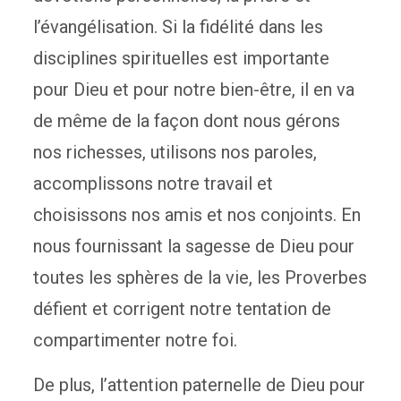
l’évangélisation. Si la fidélité dans les
disciplines spirituelles est importante
pour Dieu et pour notre bien-être, il en va
de même de la façon dont nous gérons
nos richesses, utilisons nos paroles,
accomplissons notre travail et
choisissons nos amis et nos conjoints. En
nous fournissant la sagesse de Dieu pour
toutes les sphères de la vie, les Proverbes
défient et corrigent notre tentation de
compartimenter notre foi.
De plus, l’attention paternelle de Dieu pour