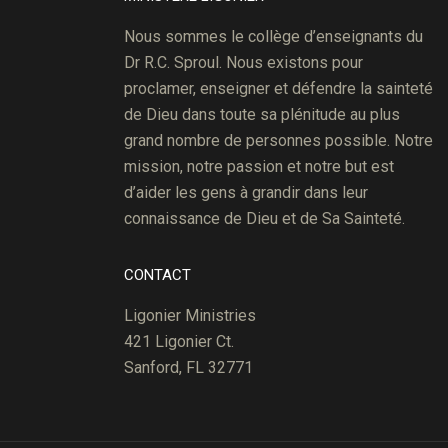
Nous sommes le collège d’enseignants du
Dr R.C. Sproul. Nous existons pour
proclamer, enseigner et défendre la sainteté
de Dieu dans toute sa plénitude au plus
grand nombre de personnes possible. Notre
mission, notre passion et notre but est
d’aider les gens à grandir dans leur
connaissance de Dieu et de Sa Sainteté.
CONTACT
Ligonier Ministries
421 Ligonier Ct.
Sanford, FL 32771