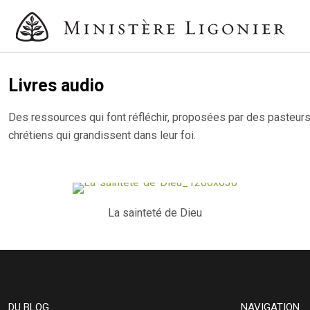
Livres audio
Des ressources qui font réfléchir, proposées par des pasteurs
chrétiens qui grandissent dans leur foi.
La sainteté de Dieu
DU BLOG
NAVIGATION