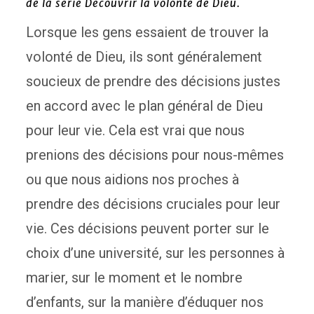
de la série
Découvrir la volonté de Dieu.
Lorsque les gens essaient de trouver la
volonté de Dieu, ils sont généralement
soucieux de prendre des décisions justes
en accord avec le plan général de Dieu
pour leur vie. Cela est vrai que nous
prenions des décisions pour nous-mêmes
ou que nous aidions nos proches à
prendre des décisions cruciales pour leur
vie. Ces décisions peuvent porter sur le
choix d’une université, sur les personnes à
marier, sur le moment et le nombre
d’enfants, sur la manière d’éduquer nos