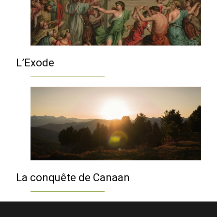
L’Exode
La conquête de Canaan