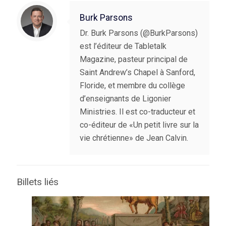
Burk Parsons
Dr. Burk Parsons (@BurkParsons)
est l’éditeur de Tabletalk
Magazine, pasteur principal de
Saint Andrew’s Chapel à Sanford,
Floride, et membre du collège
d’enseignants de Ligonier
Ministries. Il est co-traducteur et
co-éditeur de «Un petit livre sur la
vie chrétienne» de Jean Calvin.
Billets liés