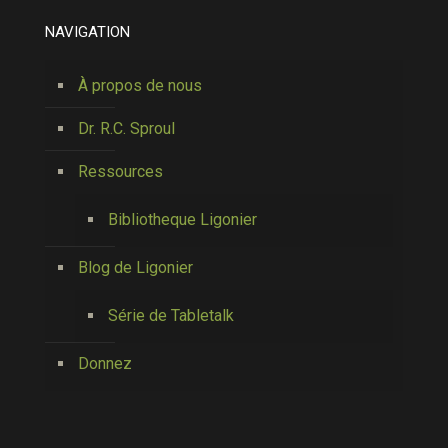
NAVIGATION
À propos de nous
Dr. R.C. Sproul
Ressources
Bibliotheque Ligonier
Blog de Ligonier
Série de Tabletalk
Donnez