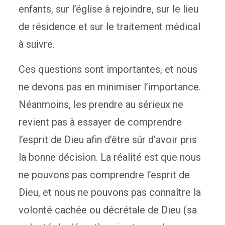
enfants, sur l’église à rejoindre, sur le lieu
de résidence et sur le traitement médical
à suivre.
Ces questions sont importantes, et nous
ne devons pas en minimiser l’importance.
Néanmoins, les prendre au sérieux ne
revient pas à essayer de comprendre
l’esprit de Dieu afin d’être sûr d’avoir pris
la bonne décision. La réalité est que nous
ne pouvons pas comprendre l’esprit de
Dieu, et nous ne pouvons pas connaître la
volonté cachée ou décrétale de Dieu (sa