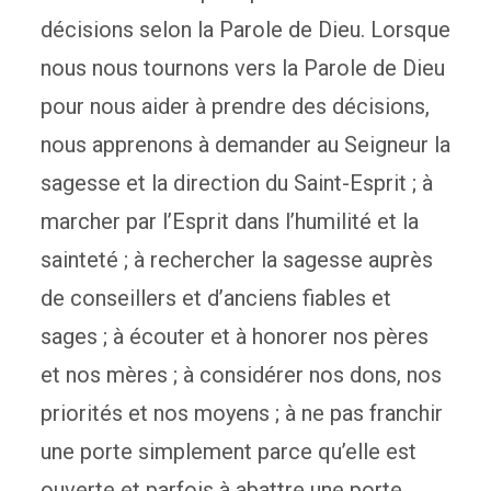
décisions selon la Parole de Dieu. Lorsque
nous nous tournons vers la Parole de Dieu
pour nous aider à prendre des décisions,
nous apprenons à demander au Seigneur la
sagesse et la direction du Saint-Esprit ; à
marcher par l’Esprit dans l’humilité et la
sainteté ; à rechercher la sagesse auprès
de conseillers et d’anciens fiables et
sages ; à écouter et à honorer nos pères
et nos mères ; à considérer nos dons, nos
priorités et nos moyens ; à ne pas franchir
une porte simplement parce qu’elle est
ouverte et parfois à abattre une porte