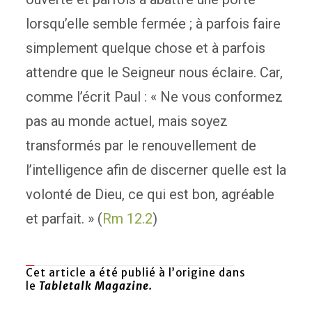
lorsqu’elle semble fermée ; à parfois faire
simplement quelque chose et à parfois
attendre que le Seigneur nous éclaire. Car,
comme l’écrit Paul : « Ne vous conformez
pas au monde actuel, mais soyez
transformés par le renouvellement de
l’intelligence afin de discerner quelle est la
volonté de Dieu, ce qui est bon, agréable
et parfait. » (
Rm 12.2
)
Cet article a été publié à l’origine dans
le
Tabletalk Magazine
.