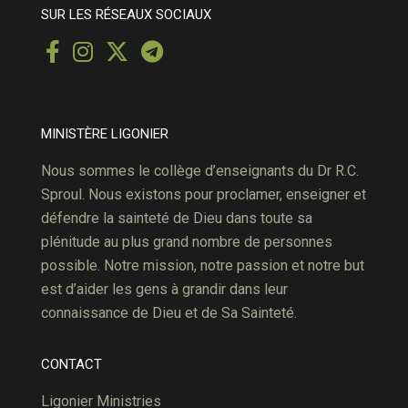
SUR LES RÉSEAUX SOCIAUX
MINISTÈRE LIGONIER
Nous sommes le collège d’enseignants du Dr R.C.
Sproul. Nous existons pour proclamer, enseigner et
défendre la sainteté de Dieu dans toute sa
plénitude au plus grand nombre de personnes
possible. Notre mission, notre passion et notre but
est d’aider les gens à grandir dans leur
connaissance de Dieu et de Sa Sainteté.
CONTACT
Ligonier Ministries