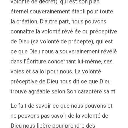
volonté de décret), qui est son plan
éternel souverainement établi pour toute
la création. D’autre part, nous pouvons
connaître la volonté révélée ou préceptive
de Dieu (sa volonté de précepte), qui est
ce que Dieu nous a souverainement révélé
dans l’Écriture concernant lui-même, ses
voies et sa loi pour nous. La volonté
préceptive de Dieu nous dit ce que Dieu
trouve agréable selon Son caractère saint.
Le fait de savoir ce que nous pouvons et
ne pouvons pas savoir de la volonté de
Dieu nous libère pour prendre des