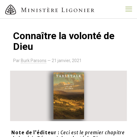
Connaître la volonté de
Dieu
Par
Burk Parsons
—
21 janvier, 2021
Note de l’éditeur :
Ceci est le premier chapitre