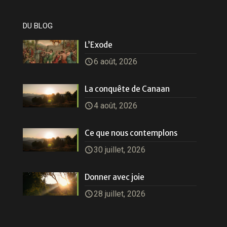
DU BLOG
L’Exode
6 août, 2026
La conquête de Canaan
4 août, 2026
Ce que nous contemplons
30 juillet, 2026
Donner avec joie
28 juillet, 2026