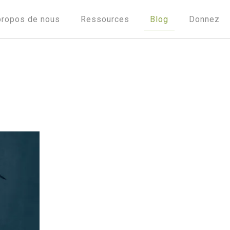
propos de nous
Ressources
Blog
Donnez