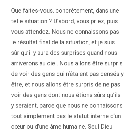
Que faites-vous, concrètement, dans une
telle situation ? D’abord, vous priez, puis
vous attendez. Nous ne connaissons pas
le résultat final de la situation, et je suis
sûr qu’il y aura des surprises quand nous
arriverons au ciel. Nous allons être surpris
de voir des gens qui n’étaient pas censés y
être, et nous allons être surpris de ne pas
voir des gens dont nous étions sûrs qu’ils
y seraient, parce que nous ne connaissons
tout simplement pas le statut interne d’un
cœur ou d’une âme humaine. Seul Dieu