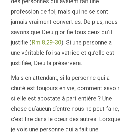
des personnes qui avaient fait une
profession de foi, mais qui ne se sont
jamais vraiment converties. De plus, nous
savons que Dieu glorifie tous ceux qu’il
justifie (
Rm 8.29-30
). Si une personne a
une véritable foi salvatrice et qu’elle est
justifiée, Dieu la préservera.
Mais en attendant, si la personne qui a
chuté est toujours en vie, comment savoir
si elle est apostate à part entière ? Une
chose qu’aucun d’entre nous ne peut faire,
c’est lire dans le cœur des autres. Lorsque
je vois une personne qui a fait une