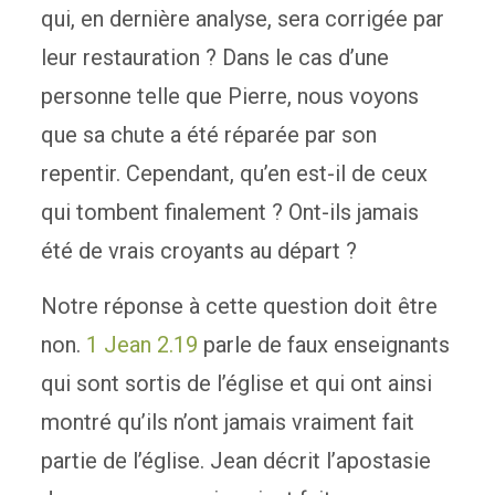
qui, en dernière analyse, sera corrigée par
leur restauration ? Dans le cas d’une
personne telle que Pierre, nous voyons
que sa chute a été réparée par son
repentir. Cependant, qu’en est-il de ceux
qui tombent finalement ? Ont-ils jamais
été de vrais croyants au départ ?
Notre réponse à cette question doit être
non.
1 Jean 2.19
parle de faux enseignants
qui sont sortis de l’église et qui ont ainsi
montré qu’ils n’ont jamais vraiment fait
partie de l’église. Jean décrit l’apostasie