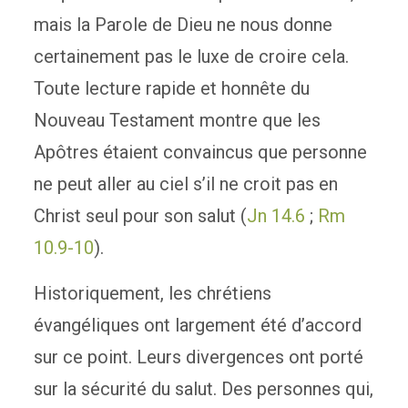
mais la Parole de Dieu ne nous donne
certainement pas le luxe de croire cela.
Toute lecture rapide et honnête du
Nouveau Testament montre que les
Apôtres étaient convaincus que personne
ne peut aller au ciel s’il ne croit pas en
Christ seul pour son salut (
Jn 14.6
;
Rm
10.9-10
).
Historiquement, les chrétiens
évangéliques ont largement été d’accord
sur ce point. Leurs divergences ont porté
sur la sécurité du salut. Des personnes qui,