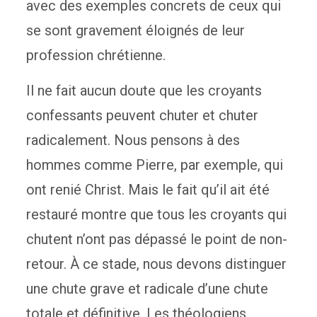
avec des exemples concrets de ceux qui
se sont gravement éloignés de leur
profession chrétienne.
Il ne fait aucun doute que les croyants
confessants peuvent chuter et chuter
radicalement. Nous pensons à des
hommes comme Pierre, par exemple, qui
ont renié Christ. Mais le fait qu’il ait été
restauré montre que tous les croyants qui
chutent n’ont pas dépassé le point de non-
retour. À ce stade, nous devons distinguer
une chute grave et radicale d’une chute
totale et définitive. Les théologiens