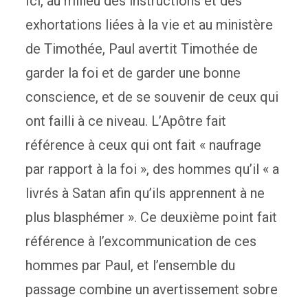
Ici, au milieu des instructions et des
exhortations liées à la vie et au ministère
de Timothée, Paul avertit Timothée de
garder la foi et de garder une bonne
conscience, et de se souvenir de ceux qui
ont failli à ce niveau. L’Apôtre fait
référence à ceux qui ont fait « naufrage
par rapport à la foi », des hommes qu’il « a
livrés à Satan afin qu’ils apprennent à ne
plus blasphémer ». Ce deuxième point fait
référence à l’excommunication de ces
hommes par Paul, et l’ensemble du
passage combine un avertissement sobre