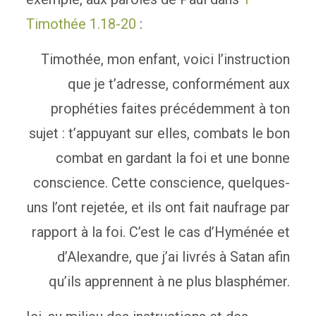
Timothée 1.18-20
:
Timothée, mon enfant, voici l’instruction
que je t’adresse, conformément aux
prophéties faites précédemment à ton
sujet : t’appuyant sur elles, combats le bon
combat en gardant la foi et une bonne
conscience. Cette conscience, quelques-
uns l’ont rejetée, et ils ont fait naufrage par
rapport à la foi. C’est le cas d’Hyménée et
d’Alexandre, que j’ai livrés à Satan afin
qu’ils apprennent à ne plus blasphémer.