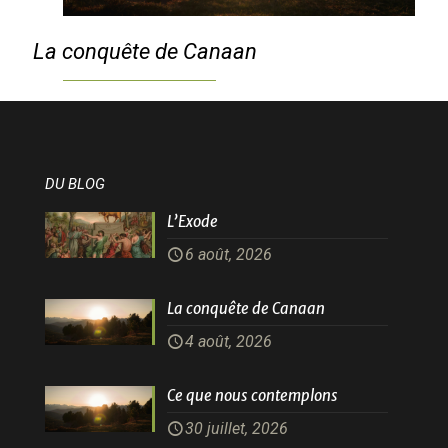
La conquête de Canaan
DU BLOG
L’Exode
6 août, 2026
La conquête de Canaan
4 août, 2026
Ce que nous contemplons
30 juillet, 2026