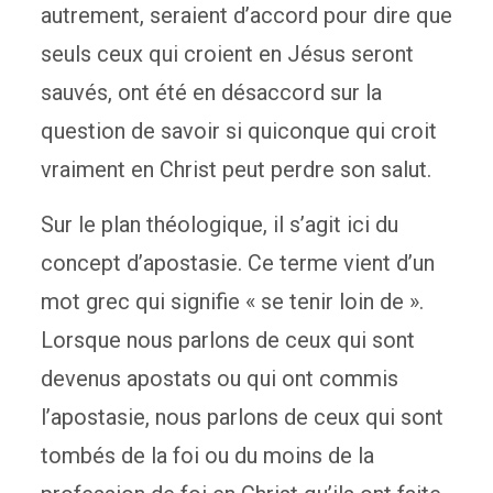
autrement, seraient d’accord pour dire que
seuls ceux qui croient en Jésus seront
sauvés, ont été en désaccord sur la
question de savoir si quiconque qui croit
vraiment en Christ peut perdre son salut.
Sur le plan théologique, il s’agit ici du
concept d’apostasie. Ce terme vient d’un
mot grec qui signifie « se tenir loin de ».
Lorsque nous parlons de ceux qui sont
devenus apostats ou qui ont commis
l’apostasie, nous parlons de ceux qui sont
tombés de la foi ou du moins de la