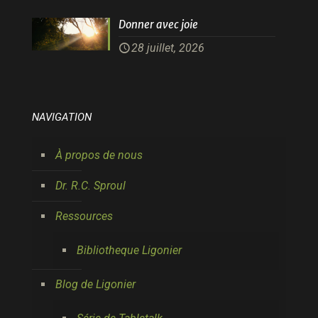
Donner avec joie
28 juillet, 2026
NAVIGATION
À propos de nous
Dr. R.C. Sproul
Ressources
Bibliotheque Ligonier
Blog de Ligonier