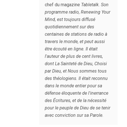
chef du magazine
Tabletalk
. Son
programme radio,
Renewing Your
Mind
, est toujours diffusé
quotidiennement sur des
centaines de stations de radio à
travers le monde, et peut aussi
être écouté en ligne. Il était
l'auteur de plus de cent livres,
dont
La Sainteté de Dieu
,
Choisi
par Dieu
, et
Nous sommes tous
des théologiens
. Il était reconnu
dans le monde entier pour sa
défense éloquente de l'inerrance
des Écritures, et de la nécessité
pour le peuple de Dieu de se tenir
avec conviction sur sa Parole.