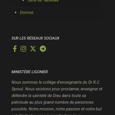
Série de Tabletalk
Donnez
SUR LES RÉSEAUX SOCIAUX
MINISTÈRE LIGONIER
Nous sommes le collège d’enseignants du Dr R.C.
Sproul. Nous existons pour proclamer, enseigner et
défendre la sainteté de Dieu dans toute sa
plénitude au plus grand nombre de personnes
possible. Notre mission, notre passion et notre but