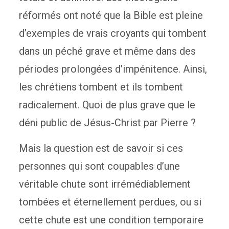
réformés ont noté que la Bible est pleine
d’exemples de vrais croyants qui tombent
dans un péché grave et même dans des
périodes prolongées d’impénitence. Ainsi,
les chrétiens tombent et ils tombent
radicalement. Quoi de plus grave que le
déni public de Jésus-Christ par Pierre ?
Mais la question est de savoir si ces
personnes qui sont coupables d’une
véritable chute sont irrémédiablement
tombées et éternellement perdues, ou si
cette chute est une condition temporaire