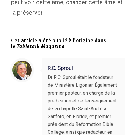
peut voir cette âme, changer cette âme et
la préserver.
Cet article a été publié à l’origine dans
le
Tabletalk Magazine
.
R.C. Sproul
Dr R.C. Sproul était le fondateur
de Ministère Ligonier. Également
premier pasteur, en charge de la
prédication et de l'enseignement,
de la chapelle Saint-André à
Sanford, en Floride, et premier
président du Reformation Bible
College, ainsi que rédacteur en