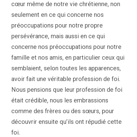
cœur même de notre vie chrétienne, non
seulement en ce qui concerne nos
préoccupations pour notre propre
persévérance, mais aussi en ce qui
concerne nos préoccupations pour notre
famille et nos amis, en particulier ceux qui
semblaient, selon toutes les apparences,
avoir fait une véritable profession de foi.
Nous pensions que leur profession de foi
était crédible, nous les embrassions
comme des frères ou des sœurs, pour
découvrir ensuite qu’ils ont répudié cette
foi.