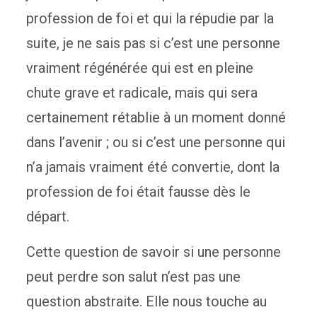
profession de foi et qui la répudie par la
suite, je ne sais pas si c’est une personne
vraiment régénérée qui est en pleine
chute grave et radicale, mais qui sera
certainement rétablie à un moment donné
dans l’avenir ; ou si c’est une personne qui
n’a jamais vraiment été convertie, dont la
profession de foi était fausse dès le
départ.
Cette question de savoir si une personne
peut perdre son salut n’est pas une
question abstraite. Elle nous touche au