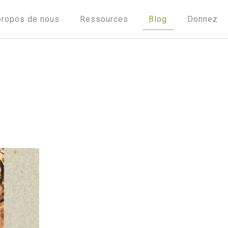
propos de nous
Ressources
Blog
Donnez