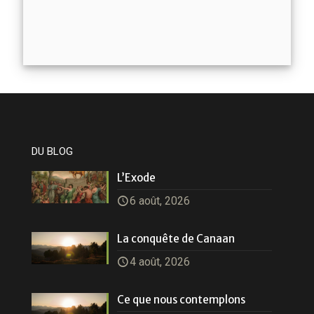
DU BLOG
L’Exode
6 août, 2026
La conquête de Canaan
4 août, 2026
Ce que nous contemplons