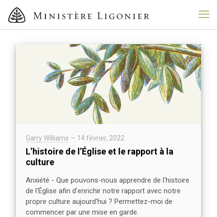
Garry Williams
—
14 février, 2022
L’histoire de l’Église et le rapport à la
culture
Anxiété - Que pouvons-nous apprendre de l'histoire
de l'Église afin d'enrichir notre rapport avec notre
propre culture aujourd'hui ? Permettez-moi de
commencer par une mise en garde.