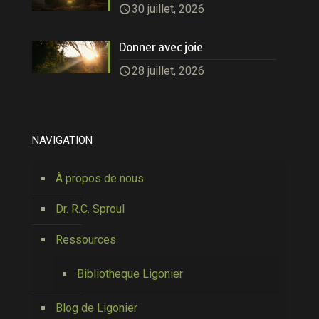
30 juillet, 2026
Donner avec joie
28 juillet, 2026
NAVIGATION
À propos de nous
Dr. R.C. Sproul
Ressources
Bibliotheque Ligonier
Blog de Ligonier