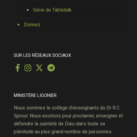
Série de Tabletalk
Donnez
SUR LES RÉSEAUX SOCIAUX
MINISTÈRE LIGONIER
Nous sommes le collège d’enseignants du Dr R.C.
Sproul. Nous existons pour proclamer, enseigner et
défendre la sainteté de Dieu dans toute sa
plénitude au plus grand nombre de personnes