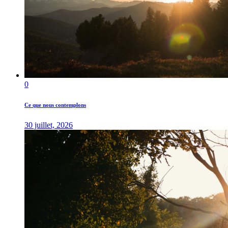
0
Ce que nous contemplons
30 juillet, 2026