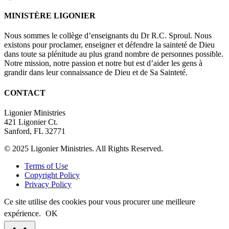
MINISTÈRE LIGONIER
Nous sommes le collège d’enseignants du Dr R.C. Sproul. Nous
existons pour proclamer, enseigner et défendre la sainteté de Dieu
dans toute sa plénitude au plus grand nombre de personnes possible.
Notre mission, notre passion et notre but est d’aider les gens à
grandir dans leur connaissance de Dieu et de Sa Sainteté.
CONTACT
Ligonier Ministries
421 Ligonier Ct.
Sanford, FL 32771
© 2025 Ligonier Ministries. All Rights Reserved.
Terms of Use
Copyright Policy
Privacy Policy
Ce site utilise des cookies pour vous procurer une meilleure
expérience.
OK