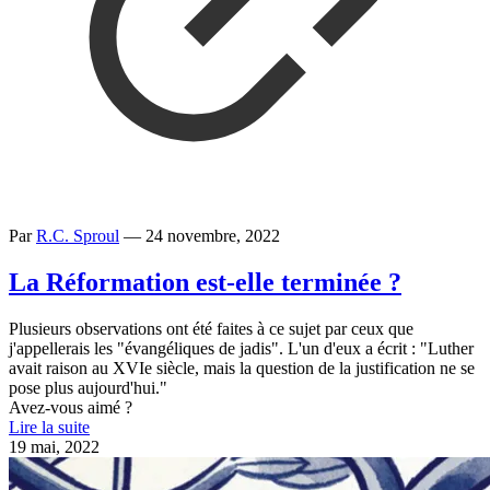
Par
R.C. Sproul
—
24 novembre, 2022
La Réformation est-elle terminée ?
Plusieurs observations ont été faites à ce sujet par ceux que
j'appellerais les "évangéliques de jadis". L'un d'eux a écrit : "Luther
avait raison au XVIe siècle, mais la question de la justification ne se
pose plus aujourd'hui."
Avez-vous aimé ?
Lire la suite
19 mai, 2022