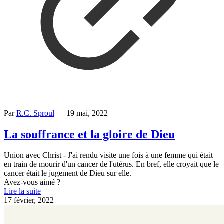
Par
R.C. Sproul
—
19 mai, 2022
La souffrance et la gloire de Dieu
Union avec Christ - J'ai rendu visite une fois à une femme qui était
en train de mourir d'un cancer de l'utérus. En bref, elle croyait que le
cancer était le jugement de Dieu sur elle.
Avez-vous aimé ?
Lire la suite
17 février, 2022