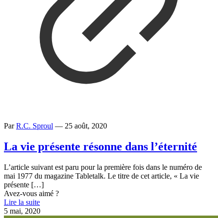
Par
R.C. Sproul
—
25 août, 2020
La vie présente résonne dans l’éternité
L’article suivant est paru pour la première fois dans le numéro de
mai 1977 du magazine Tabletalk. Le titre de cet article, « La vie
présente
[…]
Avez-vous aimé ?
Lire la suite
5 mai, 2020