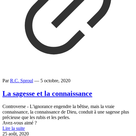
Par
R.C. Sproul
—
5 octobre, 2020
La sagesse et la connaissance
Controverse - L'ignorance engendre la bêtise, mais la vraie
connaissance, la connaissance de Dieu, conduit à une sagesse plus
précieuse que les rubis et les perles.
Avez-vous aimé ?
Lire la suite
25 août, 2020