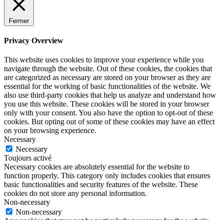
Fermer
Privacy Overview
This website uses cookies to improve your experience while you
navigate through the website. Out of these cookies, the cookies that
are categorized as necessary are stored on your browser as they are
essential for the working of basic functionalities of the website. We
also use third-party cookies that help us analyze and understand how
you use this website. These cookies will be stored in your browser
only with your consent. You also have the option to opt-out of these
cookies. But opting out of some of these cookies may have an effect
on your browsing experience.
Necessary
Necessary
Toujours activé
Necessary cookies are absolutely essential for the website to
function properly. This category only includes cookies that ensures
basic functionalities and security features of the website. These
cookies do not store any personal information.
Non-necessary
Non-necessary