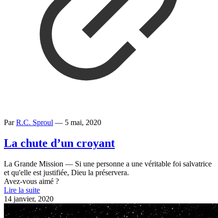
Par
R.C. Sproul
—
5 mai, 2020
La chute d’un croyant
La Grande Mission — Si une personne a une véritable foi salvatrice
et qu'elle est justifiée, Dieu la préservera.
Avez-vous aimé ?
Lire la suite
14 janvier, 2020