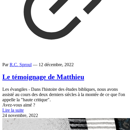
Par
R.C. Sproul
—
12 décembre, 2022
Le témoignage de Matthieu
Les évangiles - Dans l'histoire des études bibliques, nous avons
assisté au cours des deux derniers siècles à la montée de ce que l'on
appelle la "haute critique".
Avez-vous aimé ?
Lire la suite
24 novembre, 2022